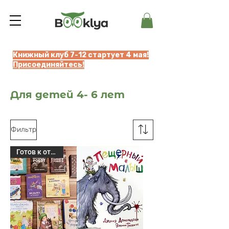
Книжный клуб 7-12 стартует 4 мая!
Присоединяйтесь!
Для детей 4- 6 лет
Фильтр
Готов к отправке!