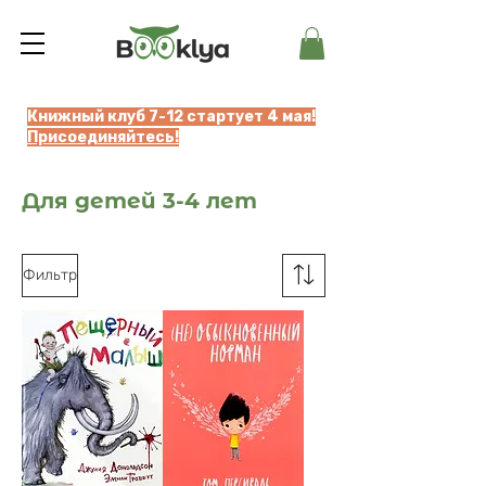
Книжный клуб 7-12 стартует 4 мая!
Присоединяйтесь!
Для детей 3-4 лет
Фильтр