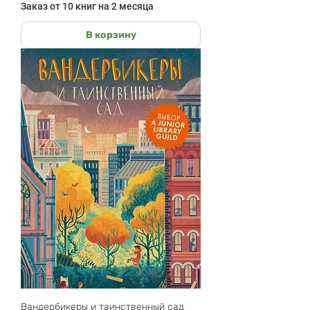
Заказ от 10 книг на 2 месяца
В корзину
Вандербикеры и таинственный сад