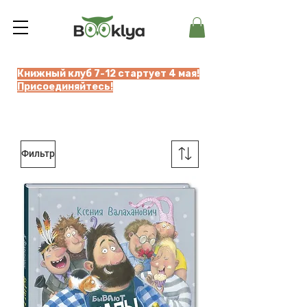
Книжный клуб 7-12 стартует 4 мая!
Присоединяйтесь!
Фильтр