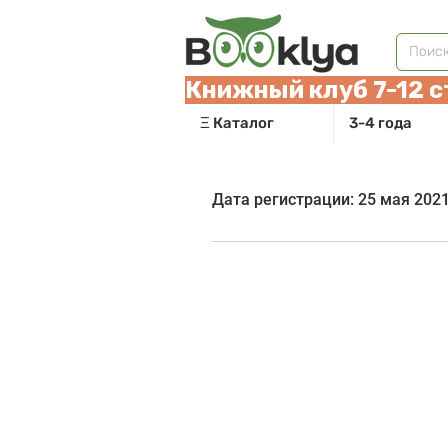
Книжный клуб 7-12 с
Ξ Каталог
3-4 года
Профиль
Дата регистрации: 25 мая 2021