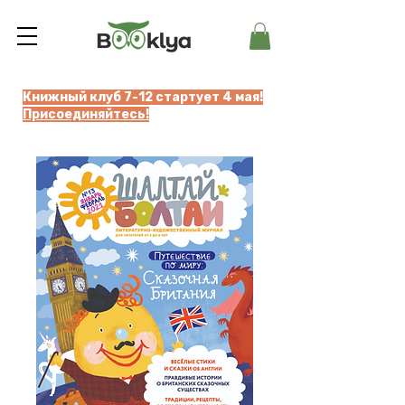
Книжный клуб 7-12 стартует 4 мая!
Присоединяйтесь!