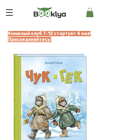
Книжный клуб 7-12 стартует 4 мая!
Присоединяйтесь!