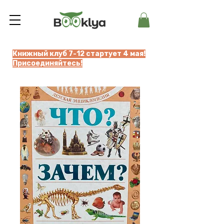
Книжный клуб 7-12 стартует 4 мая!
Присоединяйтесь!