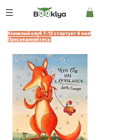
Книжный клуб 7-12 стартует 4 мая!
Присоединяйтесь!