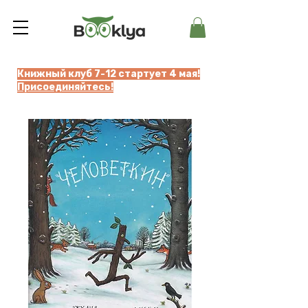
Книжный клуб 7-12 стартует 4 мая!
Присоединяйтесь!