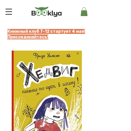
Книжный клуб 7-12 стартует 4 мая!
Присоединяйтесь!