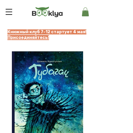
Книжный клуб 7-12 стартует 4 мая!
Присоединяйтесь!