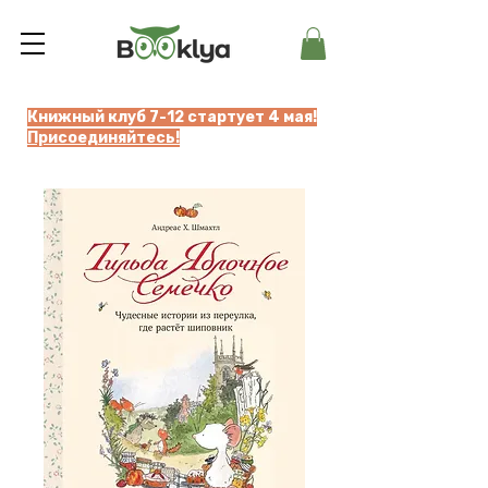
Книжный клуб 7-12 стартует 4 мая!
Присоединяйтесь!