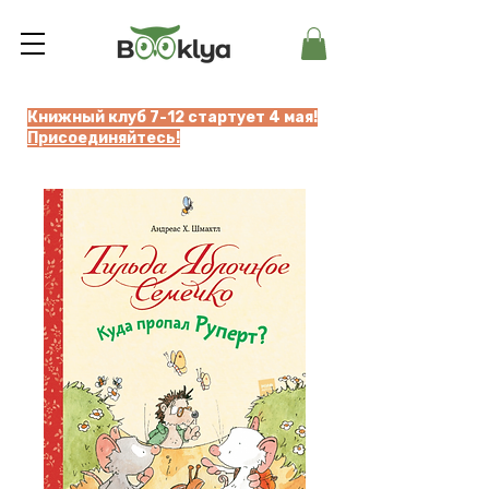
Книжный клуб 7-12 стартует 4 мая!
Присоединяйтесь!