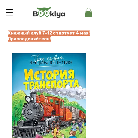
Книжный клуб 7-12 стартует 4 мая!
Присоединяйтесь!