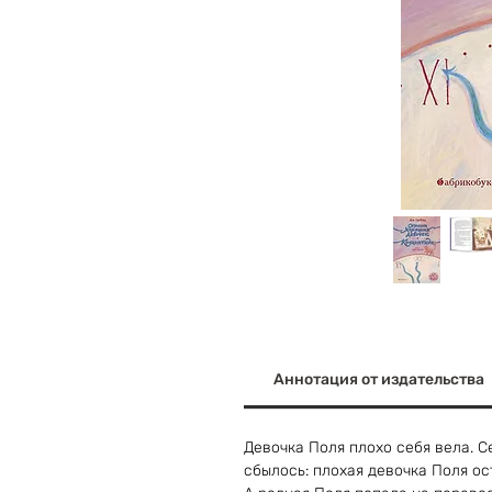
Аннотация от издательства
Девочка Поля плохо себя вела. 
сбылось: плохая девочка Поля ос