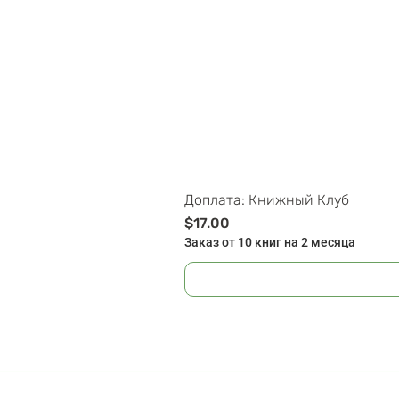
Доплата: Книжный Клуб
Цена
$17.00
Заказ от 10 книг на 2 месяца