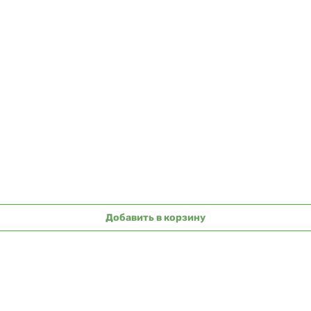
Быстрый просмотр
Добавить в корзину