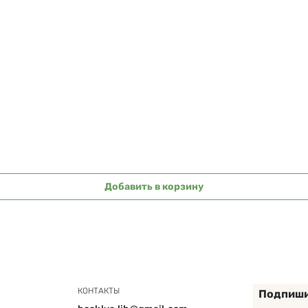
Быстрый просмотр
Добавить в корзину
КОНТАКТЫ
Подпиши