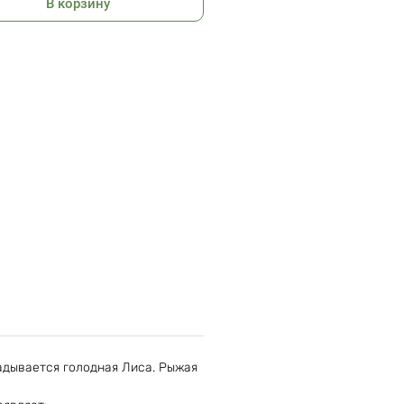
В корзину
адывается голодная Лиса. Рыжая