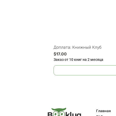
Доплата: Книжный Клуб
Цена
$17.00
Заказ от 10 книг на 2 месяца
Главная