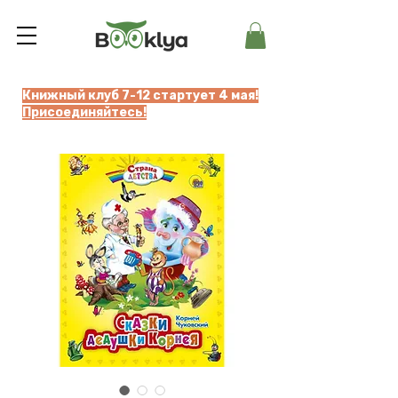
Книжный клуб 7-12 стартует 4 мая!
Присоединяйтесь!