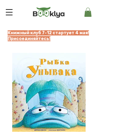
Книжный клуб 7-12 стартует 4 мая!
Присоединяйтесь!