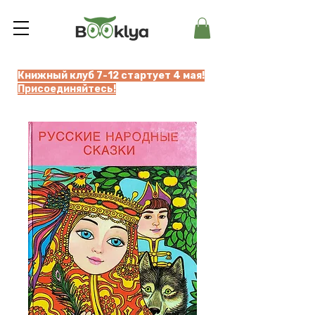
Книжный клуб 7-12 стартует 4 мая!
Присоединяйтесь!