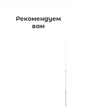
школьного возраста
Рекомендуем
вам