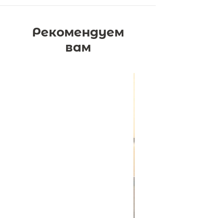
Рекомендуем
вам