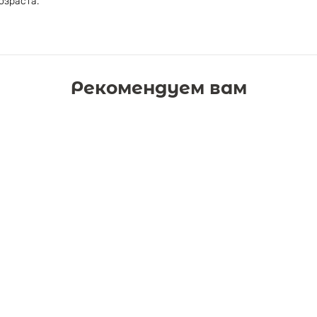
озраста.
Рекомендуем вам