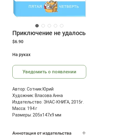
Приключение не удалось
Цена
$6.90
На руках
Уведомить о появлении
Автор: Сотник Юрий
Художник: Власова Анна
Издательство: ЭНАС-КНИГА, 2015г.
Масса: 194 г
Размеры: 205x147x9 мм
Страниц: 128
Аннотация от издательства