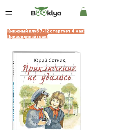
Книжный клуб 7-12 стартует 4 мая!
Присоединяйтесь!