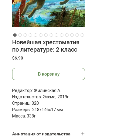
Новейшая хрестоматия
по литературе: 2 класс
Цена
$6.90
В корзину
Редактор: Жилинская А.
Издательство: Эксмо, 2019г.
Страниц: 320
Размеры: 218x146x17 мм
Масса: 338г
Аннотация от издательства