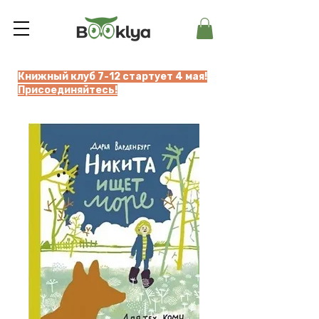
Книжный клуб 7-12 стартует 4 мая!
Присоединяйтесь!