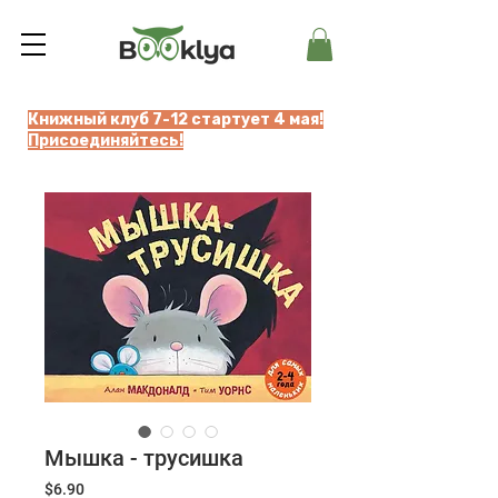
Книжный клуб 7-12 стартует 4 мая!
Присоединяйтесь!
Мышка - трусишка
Цена
$6.90