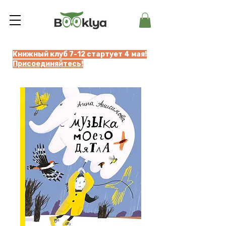
Книжный клуб 7-12 стартует 4 мая!
Присоединяйтесь!