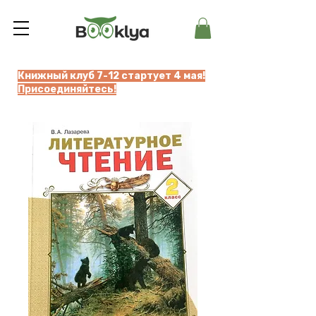
Книжный клуб 7-12 стартует 4 мая!
Присоединяйтесь!