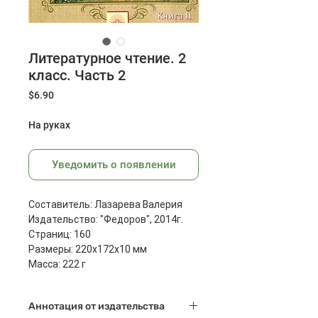
Литературное чтение. 2
класс. Часть 2
Цена
$6.90
На руках
Уведомить о появлении
Составитель: Лазарева Валерия
Издательство: "Федоров", 2014г.
Страниц: 160
Размеры: 220x172x10 мм
Масса: 222 г
Аннотация от издательства