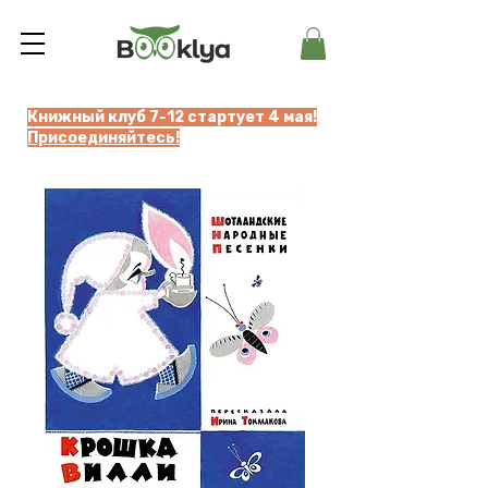
Книжный клуб 7-12 стартует 4 мая!
Присоединяйтесь!