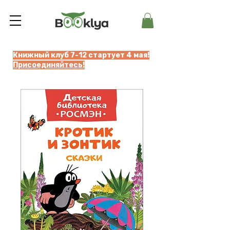
Книжный клуб 7-12 стартует 4 мая!
Присоединяйтесь!