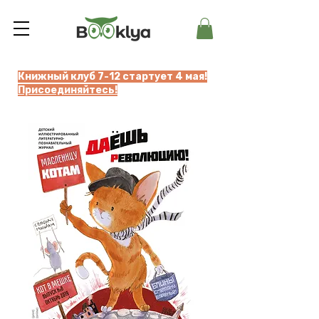
Книжный клуб 7-12 стартует 4 мая!
Присоединяйтесь!