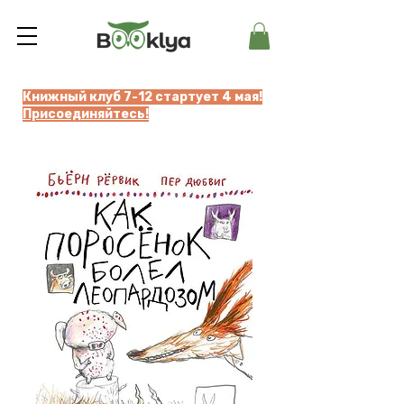
Книжный клуб 7-12 стартует 4 мая!
Присоединяйтесь!