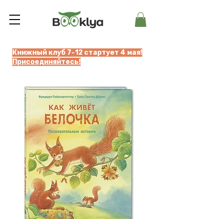
Книжный клуб 7-12 стартует 4 мая!
Присоединяйтесь!