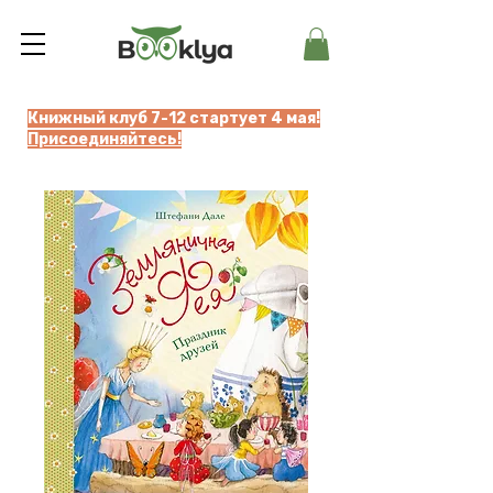
Книжный клуб 7-12 стартует 4 мая!
Присоединяйтесь!