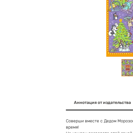
Аннотация от издательства
Соверши вместе с Дедом Морозом
время!