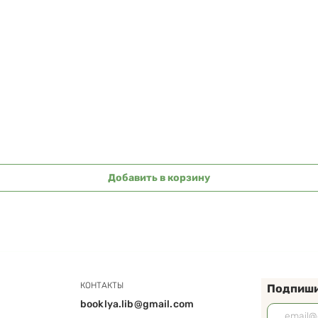
Быстрый просмотр
Добавить в корзину
КОНТАКТЫ
Подпиши
booklya.lib@gmail.com