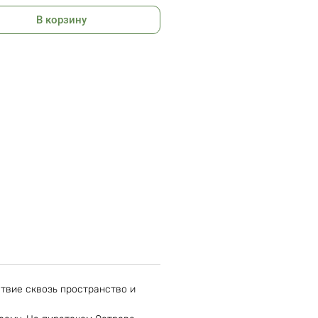
В корзину
твие сквозь пространство и