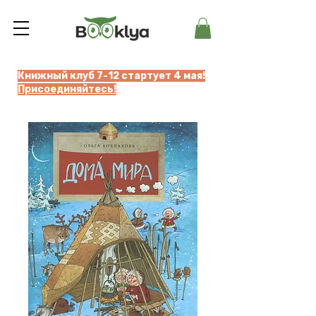
Книжный клуб 7-12 стартует 4 мая!
Присоединяйтесь!