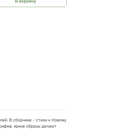
В корзину
лей. В сборнике - стихи к Новому
 рифма, яркие образы делают