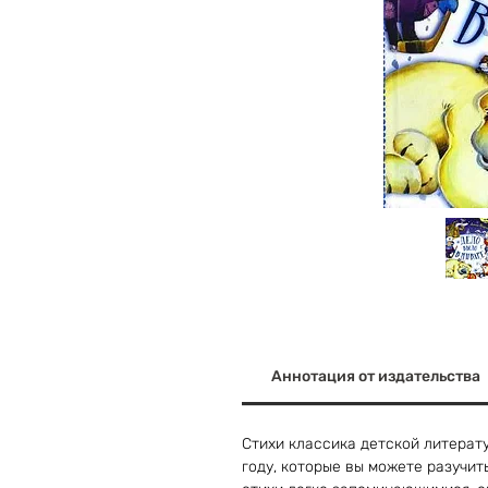
Аннотация от издательства
Стихи классика детской литерату
году, которые вы можете разучит