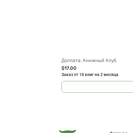
Доплата: Книжный Клуб
Цена
$17.00
Заказ от 10 книг на 2 месяца