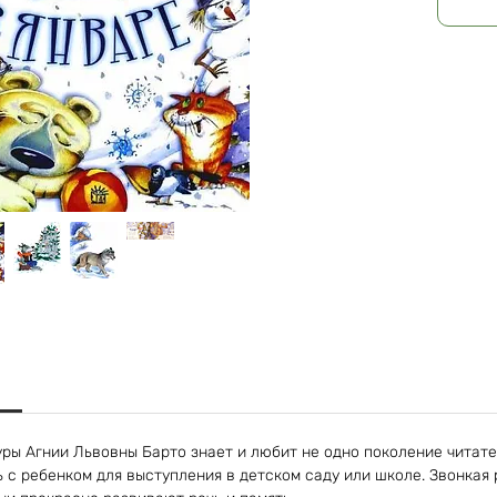
ры Агнии Львовны Барто знает и любит не одно поколение читате
ь с ребенком для выступления в детском саду или школе. Звонкая