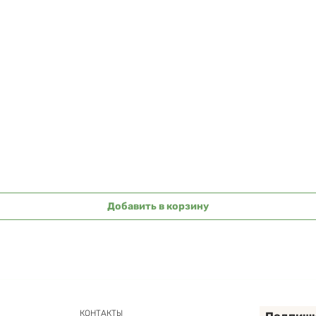
Быстрый просмотр
Добавить в корзину
КОНТАКТЫ