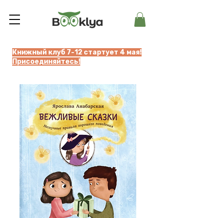
Книжный клуб 7-12 стартует 4 мая!
Присоединяйтесь!