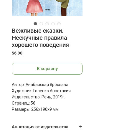
Вежливые сказки.
Нескучные правила
хорошего поведения
Цена
$6.90
В корзину
Автор: Анабарская Ярослава
Художник: Голенко Анастасия
Издательство: Речь, 2019г.
Страниц: 56
Размеры: 256x190x9 мм
Масса: 294 г
Аннотация от издательства