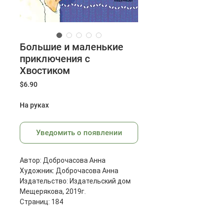
Большие и маленькие
приключения с
Хвостиком
Цена
$6.90
На руках
Уведомить о появлении
Автор: Доброчасова Анна
Художник: Доброчасова Анна
Издательство: Издательский дом
Мещерякова, 2019г.
Страниц: 184
Размеры: 223х172 мм