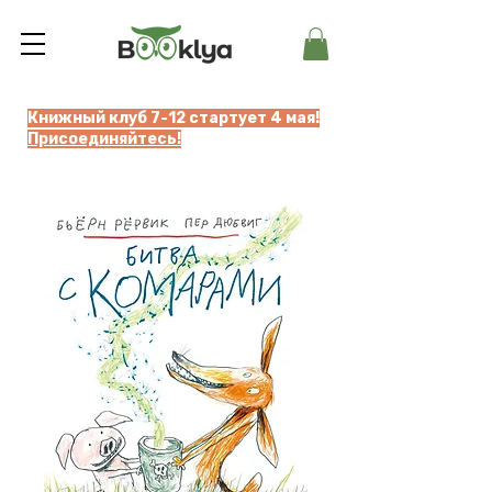
Книжный клуб 7-12 стартует 4 мая!
Присоединяйтесь!