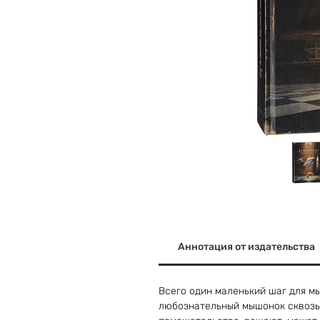
Аннотация от издательства
Всего один маленький шаг для мы
любознательный мышонок сквозь 