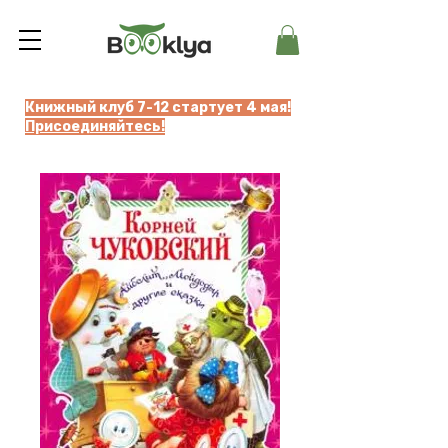
Книжный клуб 7-12 стартует 4 мая!
Присоединяйтесь!