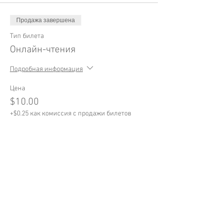
Продажа завершена
Тип билета
Онлайн-чтения
Подробная информация
Цена
$10.00
+$0.25 как комиссия с продажи билетов
Поделиться