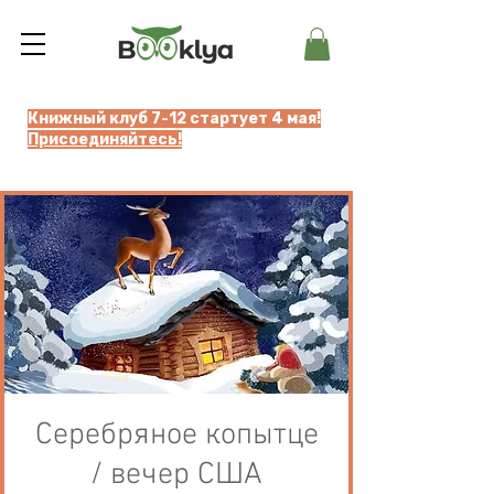
Книжный клуб 7-12 стартует 4 мая!
Присоединяйтесь!
Серебряное копытце
/ вечер США