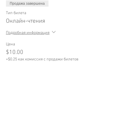
Продажа завершена
Тип билета
Онлайн-чтения
Подробная информация
Цена
$10.00
+$0.25 как комиссия с продажи билетов
Поделиться
BILINGUAL