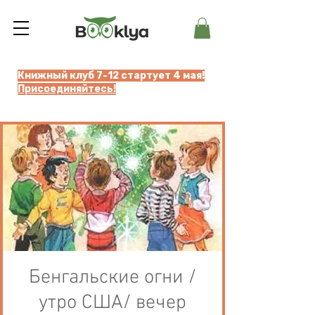
Книжный клуб 7-12 стартует 4 мая!
Присоединяйтесь!
Бенгальские огни /
утро США/ вечер