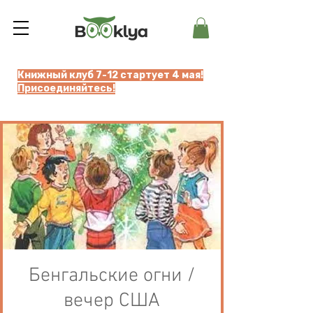
Книжный клуб 7-12 стартует 4 мая!
Присоединяйтесь!
Бенгальские огни /
вечер США