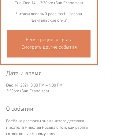
Tue, Dec 14
  |  
3:30pm (San Francisco)
Читаем веселый рассказ Н. Носова
"Бенгальские огни".
Регистрация закрыта
Смотреть другие события
Дата и время
Dec 14, 2021, 3:30 PM – 4:30 PM
3:30pm (San Francisco)
О событии
Весёлые рассказы знаменитого детского 
писателя Николая Носова о том, как ребята 
готовились к Новому году.