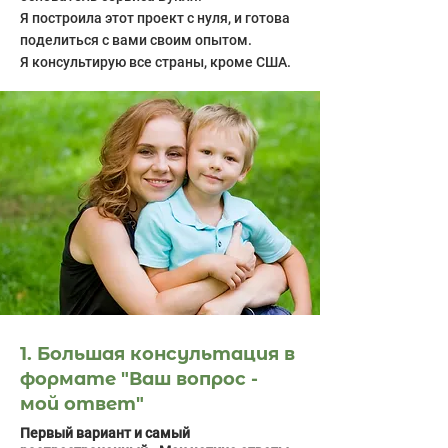
Я построила этот проект с нуля, и готова
поделиться с вами своим опытом.
Я консультирую все страны, кроме США.
1. Большая консультация в
формате "Ваш вопрос -
мой ответ"
Первый вариант и самый