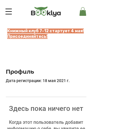
Книжный клуб 7-12 стартует 4 мая!
Присоединяйтесь!
Профиль
Дата регистрации: 18 мая 2021 г.
Здесь пока ничего нет
Когда этот пользователь добавит
информацию о себе, вы увидите ее