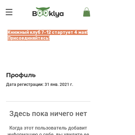
Книжный клуб 7-12 стартует 4 мая!
Присоединяйтесь!
Профиль
Дата регистрации: 31 янв. 2021 г.
Здесь пока ничего нет
Когда этот пользователь добавит
информацию о себе, вы увидите ее