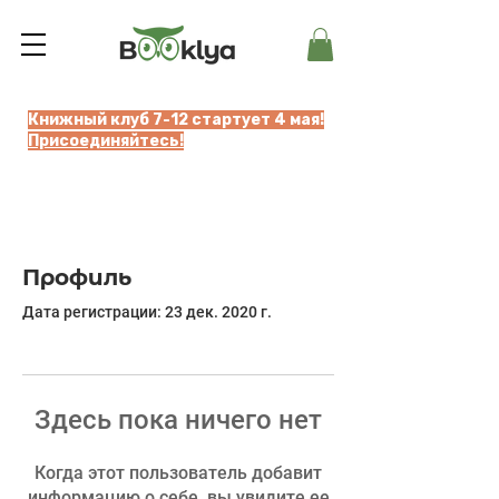
Книжный клуб 7-12 стартует 4 мая!
Присоединяйтесь!
Профиль
Дата регистрации: 23 дек. 2020 г.
Здесь пока ничего нет
Когда этот пользователь добавит
информацию о себе, вы увидите ее