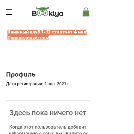
Книжный клуб 7-12 стартует 4 мая!
Присоединяйтесь!
Профиль
Дата регистрации: 2 апр. 2021 г.
Здесь пока ничего нет
Когда этот пользователь добавит
информацию о себе, вы увидите ее