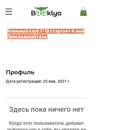
Книжный клуб 7-12 стартует 4 мая!
Присоединяйтесь!
Профиль
Дата регистрации: 25 янв. 2021 г.
Здесь пока ничего нет
Когда этот пользователь добавит
информацию о себе, вы увидите ее